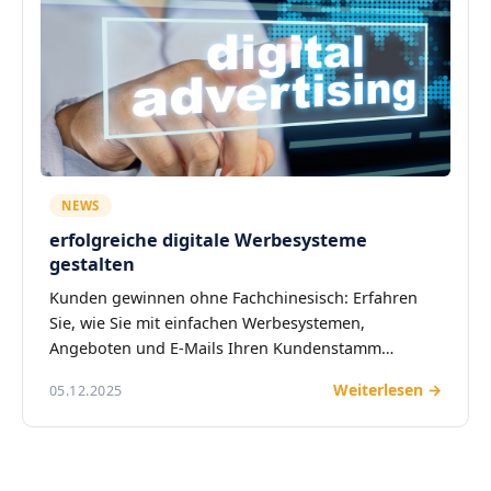
NEWS
erfolgreiche digitale Werbesysteme
gestalten
Kunden gewinnen ohne Fachchinesisch: Erfahren
Sie, wie Sie mit einfachen Werbesystemen,
Angeboten und E-Mails Ihren Kundenstamm
vergrößern.
Weiterlesen →
05.12.2025