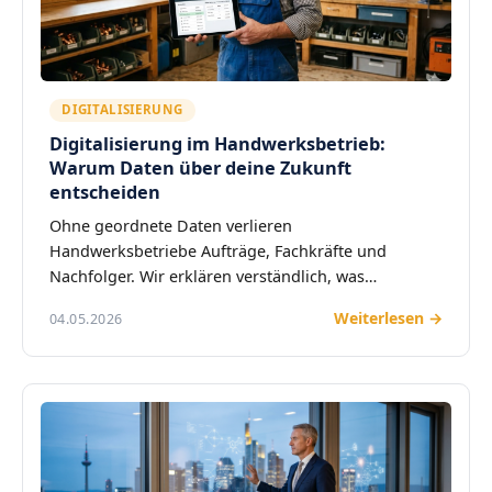
DIGITALISIERUNG
Digitalisierung im Handwerksbetrieb:
Warum Daten über deine Zukunft
entscheiden
Ohne geordnete Daten verlieren
Handwerksbetriebe Aufträge, Fachkräfte und
Nachfolger. Wir erklären verständlich, was
Digitalisierung im…
Weiterlesen →
04.05.2026