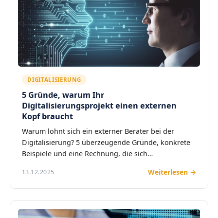
DIGITALISIERUNG
5 Gründe, warum Ihr
Digitalisierungsprojekt einen externen
Kopf braucht
Warum lohnt sich ein externer Berater bei der
Digitalisierung? 5 überzeugende Gründe, konkrete
Beispiele und eine Rechnung, die sich…
Weiterlesen →
13.12.2025