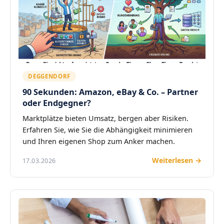
DEGGENDORF
90 Sekunden: Amazon, eBay & Co. – Partner
oder Endgegner?
Marktplätze bieten Umsatz, bergen aber Risiken.
Erfahren Sie, wie Sie die Abhängigkeit minimieren
und Ihren eigenen Shop zum Anker machen.
Weiterlesen →
17.03.2026