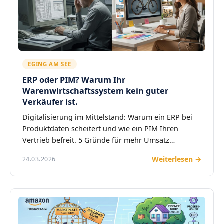
EGING AM SEE
ERP oder PIM? Warum Ihr
Warenwirtschaftssystem kein guter
Verkäufer ist.
Digitalisierung im Mittelstand: Warum ein ERP bei
Produktdaten scheitert und wie ein PIM Ihren
Vertrieb befreit. 5 Gründe für mehr Umsatz…
Weiterlesen →
24.03.2026