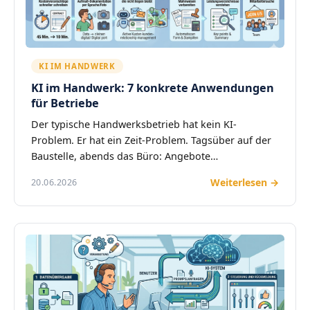
KI IM HANDWERK
KI im Handwerk: 7 konkrete Anwendungen
für Betriebe
Der typische Handwerksbetrieb hat kein KI-
Problem. Er hat ein Zeit-Problem. Tagsüber auf der
Baustelle, abends das Büro: Angebote…
Weiterlesen →
20.06.2026