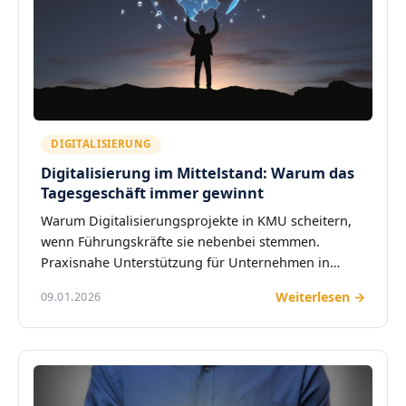
DIGITALISIERUNG
Digitalisierung im Mittelstand: Warum das
Tagesgeschäft immer gewinnt
Warum Digitalisierungsprojekte in KMU scheitern,
wenn Führungskräfte sie nebenbei stemmen.
Praxisnahe Unterstützung für Unternehmen in…
Weiterlesen →
09.01.2026