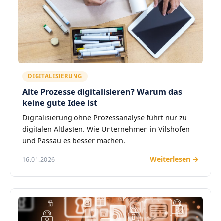
DIGITALISIERUNG
Alte Prozesse digitalisieren? Warum das
keine gute Idee ist
Digitalisierung ohne Prozessanalyse führt nur zu
digitalen Altlasten. Wie Unternehmen in Vilshofen
und Passau es besser machen.
Weiterlesen →
16.01.2026