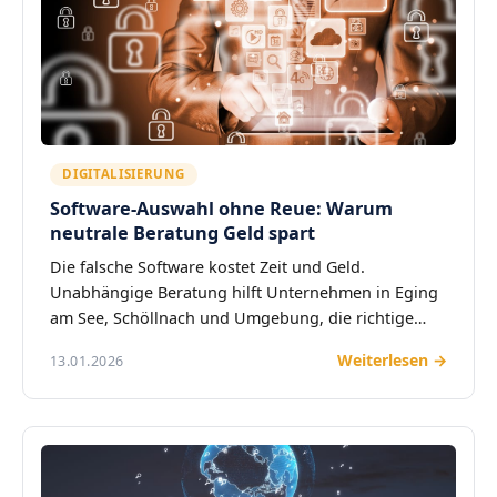
DIGITALISIERUNG
Software-Auswahl ohne Reue: Warum
neutrale Beratung Geld spart
Die falsche Software kostet Zeit und Geld.
Unabhängige Beratung hilft Unternehmen in Eging
am See, Schöllnach und Umgebung, die richtige…
Weiterlesen →
13.01.2026