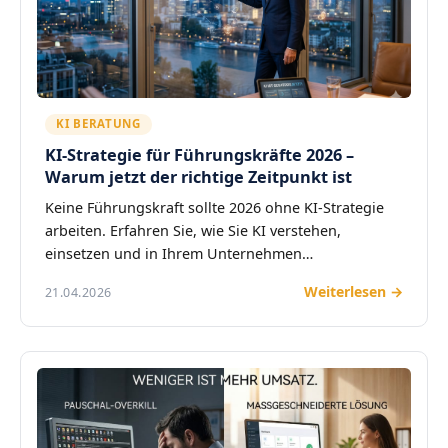
KI BERATUNG
KI-Strategie für Führungskräfte 2026 –
Warum jetzt der richtige Zeitpunkt ist
Keine Führungskraft sollte 2026 ohne KI-Strategie
arbeiten. Erfahren Sie, wie Sie KI verstehen,
einsetzen und in Ihrem Unternehmen…
Weiterlesen →
21.04.2026