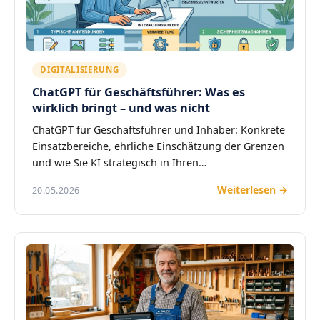
DIGITALISIERUNG
ChatGPT für Geschäftsführer: Was es
wirklich bringt – und was nicht
ChatGPT für Geschäftsführer und Inhaber: Konkrete
Einsatzbereiche, ehrliche Einschätzung der Grenzen
und wie Sie KI strategisch in Ihren…
Weiterlesen →
20.05.2026