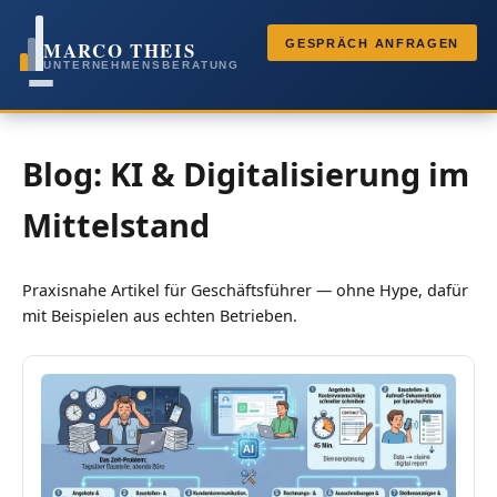
MARCO THEIS
GESPRÄCH ANFRAGEN
UNTERNEHMENSBERATUNG
Blog: KI & Digitalisierung im
Mittelstand
Praxisnahe Artikel für Geschäftsführer — ohne Hype, dafür
mit Beispielen aus echten Betrieben.