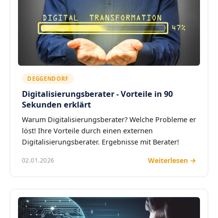
DEGGENDORF
Digitalisierungsberater - Vorteile in 90
Sekunden erklärt
Warum Digitalisierungsberater? Welche Probleme er
löst! Ihre Vorteile durch einen externen
Digitalisierungsberater. Ergebnisse mit Berater!
Weiterlesen →
02.01.2026