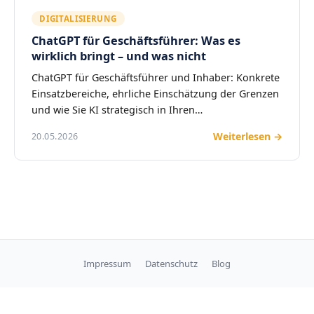
DIGITALISIERUNG
ChatGPT für Geschäftsführer: Was es
wirklich bringt – und was nicht
ChatGPT für Geschäftsführer und Inhaber: Konkrete
Einsatzbereiche, ehrliche Einschätzung der Grenzen
und wie Sie KI strategisch in Ihren…
Weiterlesen →
20.05.2026
Impressum
Datenschutz
Blog