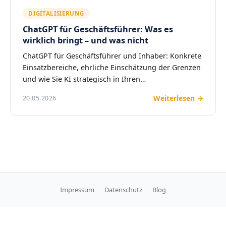
DIGITALISIERUNG
ChatGPT für Geschäftsführer: Was es
wirklich bringt – und was nicht
ChatGPT für Geschäftsführer und Inhaber: Konkrete
Einsatzbereiche, ehrliche Einschätzung der Grenzen
und wie Sie KI strategisch in Ihren…
Weiterlesen →
20.05.2026
Impressum
Datenschutz
Blog